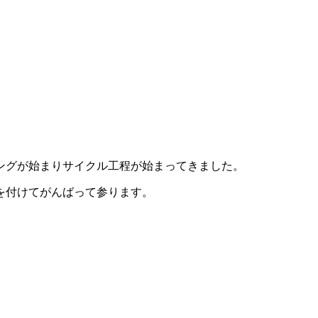
ングが始まりサイクル工程が始まってきました。
を付けてがんばって参ります。