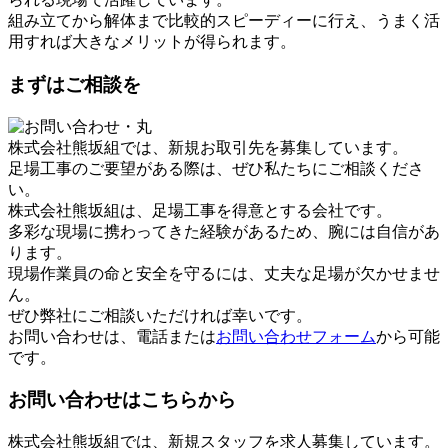
組み立てから解体まで比較的スピーディーに行え、うまく活
用すれば大きなメリットが得られます。
まずはご相談を
株式会社熊坂組では、新規お取引先を募集しています。
足場工事のご要望がある際は、ぜひ私たちにご相談くださ
い。
株式会社熊坂組は、足場工事を得意とする会社です。
多彩な現場に携わってきた経験があるため、腕には自信があ
ります。
現場作業員の命と安全を守るには、丈夫な足場が欠かせませ
ん。
ぜひ弊社にご相談いただければ幸いです。
お問い合わせは、電話または
お問い合わせフォーム
から可能
です。
お問い合わせはこちらから
株式会社熊坂組では、新規スタッフを求人募集しています。