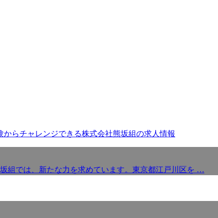
坂組では、新たな力を求めています。東京都江戸川区を …