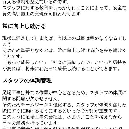
行える体制を整えているのです。
スタッフに対する教育をしっかり行うことによって、安全で
質の高い施工の実現が可能となります。
常に向上し続ける
現状に満足してしまえば、今以上の成長は望めなくなるでし
ょう。
そのため重要となるのは、常に向上し続ける心を持ち続ける
ことです。
「もっと成長したい」「社会に貢献したい」といった気持ち
があれば、将来にわたって成長し続けることができます。
スタッフの体調管理
足場工事は外での作業が中心となるため、スタッフの体調に
関する配慮が欠かせません。
そのためチームワークを強化する、スタッフが体調を崩した
際にすぐに動けるようにするといった心がけが重要です。
このように足場工事の会社は、さまざまことを考えながら
日々の業務を行っています。
高品質で安全な施工が可能となる体制が整っていますので、