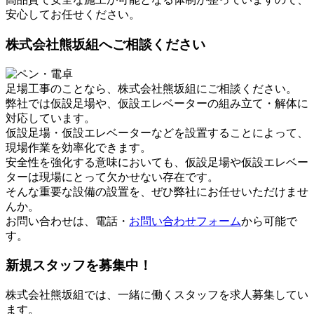
安心してお任せください。
株式会社熊坂組へご相談ください
足場工事のことなら、株式会社熊坂組にご相談ください。
弊社では仮設足場や、仮設エレベーターの組み立て・解体に
対応しています。
仮設足場・仮設エレベーターなどを設置することによって、
現場作業を効率化できます。
安全性を強化する意味においても、仮設足場や仮設エレベー
ターは現場にとって欠かせない存在です。
そんな重要な設備の設置を、ぜひ弊社にお任せいただけませ
んか。
お問い合わせは、電話・
お問い合わせフォーム
から可能で
す。
新規スタッフを募集中！
株式会社熊坂組では、一緒に働くスタッフを求人募集してい
ます。