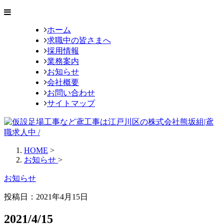
ホーム
求職中の皆さまへ
採用情報
業務案内
お知らせ
会社概要
お問い合わせ
サイトマップ
HOME
>
お知らせ
>
お知らせ
投稿日：
2021年4月15日
2021/4/15