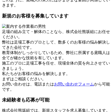
きます。
新規のお客様を募集しています
足場の組み立て・解体のことなら、株式会社熊坂組にお任せ
ください。
弊社は足場工事のプロとして、数多くのお客様の悩み解決し
てきた会社です。
教育体制がしっかりしているため、弊社に所属する鳶職人は
全てが確かな技術を有しています。
施工のプロに足場工事を任せ、現場全体の質を向上させてい
きましょう。
私たちがお客様の悩みを解決します。
まずはご相談ください。
お問い合わせは、電話または
お問い合わせフォーム
から可能
です。
未経験者も応募が可能
株式会社熊坂組では、新規スタッフを求人募集しています。