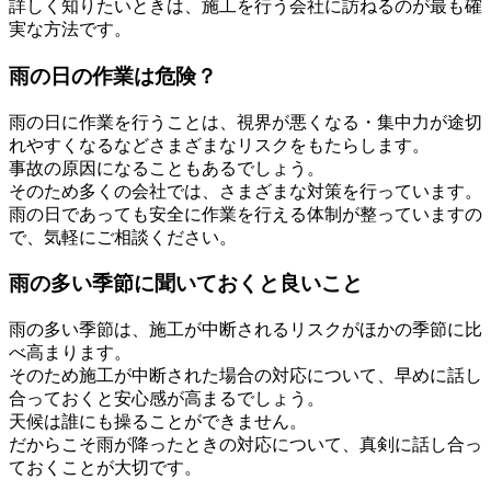
詳しく知りたいときは、施工を行う会社に訪ねるのが最も確
実な方法です。
雨の日の作業は危険？
雨の日に作業を行うことは、視界が悪くなる・集中力が途切
れやすくなるなどさまざまなリスクをもたらします。
事故の原因になることもあるでしょう。
そのため多くの会社では、さまざまな対策を行っています。
雨の日であっても安全に作業を行える体制が整っていますの
で、気軽にご相談ください。
雨の多い季節に聞いておくと良いこと
雨の多い季節は、施工が中断されるリスクがほかの季節に比
べ高まります。
そのため施工が中断された場合の対応について、早めに話し
合っておくと安心感が高まるでしょう。
天候は誰にも操ることができません。
だからこそ雨が降ったときの対応について、真剣に話し合っ
ておくことが大切です。